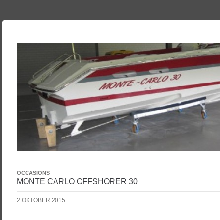
OCCASIONS
MONTE CARLO OFFSHORER 30
2 OKTOBER 2015