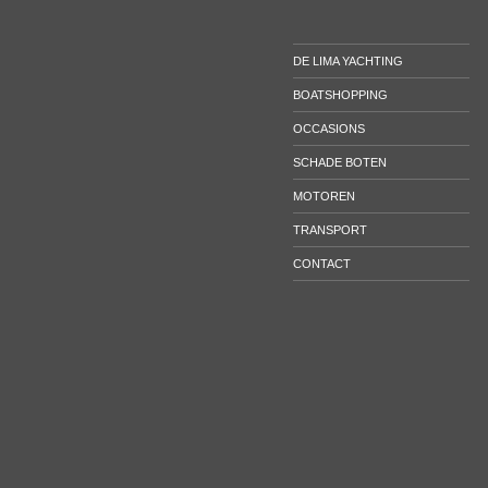
DE LIMA YACHTING
BOATSHOPPING
OCCASIONS
SCHADE BOTEN
MOTOREN
TRANSPORT
CONTACT